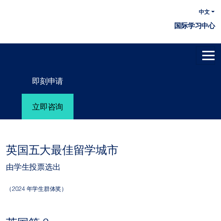
中文
国际学习中心
即刻申请
立即咨询
英国五大最佳留学城市
由学生投票选出
（2024 年学生群体奖）