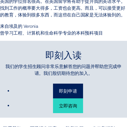
英国的学位排名很高。在英国留学将有助于提升我的英语水平。
找到工作的概率要大得多，工资也会更高。而且，可以接受更好
的教育，体验到很多东西，而这些在自己国家是无法体验到的。
来自埃及的 Veronia
曾学习工程、计算机和生命科学专业的本科预科项目
即刻入读
我们的学生招生顾问非常乐意解答您的问题并帮助您完成申
请。我们殷切期待您的加入。
即刻申请
立即咨询