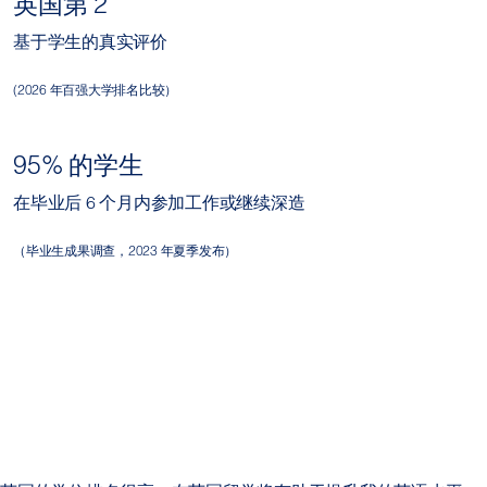
英国第 2
基于学生的真实评价
(2026 年百强大学排名比较）
95% 的学生
在毕业后 6 个月内参加工作或继续深造
（毕业生成果调查，2023 年夏季发布）